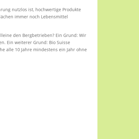
rung nutzlos ist, hochwertige Produkte
 Flächen immer noch Lebensmittel
lleine den Bergbetrieben? Ein Grund: Wir
en. Ein weiterer Grund: Bio Suisse
e alle 10 Jahre mindestens ein Jahr ohne