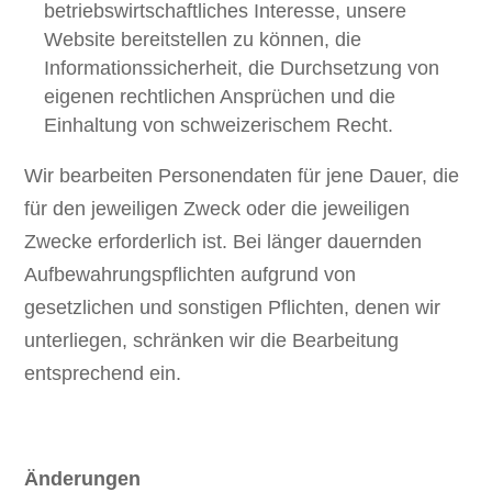
betriebswirtschaftliches Interesse, unsere
Website bereitstellen zu können, die
Informationssicherheit, die Durchsetzung von
eigenen rechtlichen Ansprüchen und die
Einhaltung von schweizerischem Recht.
Wir bearbeiten Personendaten für jene Dauer, die
für den jeweiligen Zweck oder die jeweiligen
Zwecke erforderlich ist. Bei länger dauernden
Aufbewahrungspflichten aufgrund von
gesetzlichen und sonstigen Pflichten, denen wir
unterliegen, schränken wir die Bearbeitung
entsprechend ein.
Änderungen