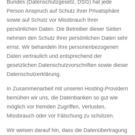
Bundes (Datenschutzgesetz, DSG) hat jede
Person Anspruch auf Schutz ihrer Privatsphäre
sowie auf Schutz vor Missbrauch ihrer
persönlichen Daten. Die Betreiber dieser Seiten
nehmen den Schutz Ihrer persönlichen Daten sehr
ernst. Wir behandeln Ihre personenbezogenen
Daten vertraulich und entsprechend der
gesetzlichen Datenschutzvorschriften sowie dieser
Datenschutzerklärung.
In Zusammenarbeit mit unseren Hosting-Providern
bemühen wir uns, die Datenbanken so gut wie
möglich vor fremden Zugriffen, Verlusten,
Missbrauch oder vor Fälschung zu schützen.
Wir weisen darauf hin, dass die Datenübertragung