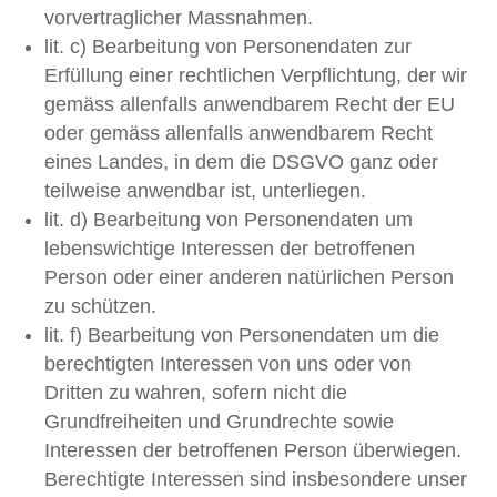
vorvertraglicher Massnahmen.
lit. c) Bearbeitung von Personendaten zur
Erfüllung einer rechtlichen Verpflichtung, der wir
gemäss allenfalls anwendbarem Recht der EU
oder gemäss allenfalls anwendbarem Recht
eines Landes, in dem die DSGVO ganz oder
teilweise anwendbar ist, unterliegen.
lit. d) Bearbeitung von Personendaten um
lebenswichtige Interessen der betroffenen
Person oder einer anderen natürlichen Person
zu schützen.
lit. f) Bearbeitung von Personendaten um die
berechtigten Interessen von uns oder von
Dritten zu wahren, sofern nicht die
Grundfreiheiten und Grundrechte sowie
Interessen der betroffenen Person überwiegen.
Berechtigte Interessen sind insbesondere unser