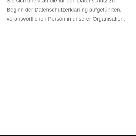
Sie sich direkt an die für den Datenschutz zu
Beginn der Datenschutzerklärung aufgeführten,
verantwortlichen Person in unserer Organisation.