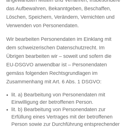
angewandten Mitteln und Verfahren, insbesondere
das Aufbewahren, Bekanntgeben, Beschaffen,
Löschen, Speichern, Verändern, Vernichten und
Verwenden von Personendaten.
Wir bearbeiten Personendaten im Einklang mit
dem schweizerischen Datenschutzrecht. Im
Übrigen bearbeiten wir – soweit und sofern die
EU-DSGVO anwendbar ist – Personendaten
gemäss folgenden Rechtsgrundlagen im
Zusammenhang mit Art. 6 Abs. 1 DSGVO:
lit. a) Bearbeitung von Personendaten mit
Einwilligung der betroffenen Person.
lit. b) Bearbeitung von Personendaten zur
Erfüllung eines Vertrages mit der betroffenen
Person sowie zur Durchführung entsprechender