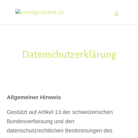
Datenschutzerklärung
Allgemeiner Hinweis
Gestützt auf Artikel 13 der schweizerischen
Bundesverfassung und den
datenschutzrechtlichen Bestimmungen des