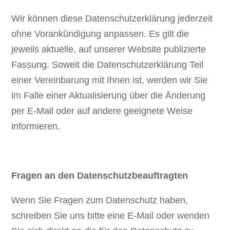
Wir können diese Datenschutzerklärung jederzeit
ohne Vorankündigung anpassen. Es gilt die
jeweils aktuelle, auf unserer Website publizierte
Fassung. Soweit die Datenschutzerklärung Teil
einer Vereinbarung mit Ihnen ist, werden wir Sie
im Falle einer Aktualisierung über die Änderung
per E-Mail oder auf andere geeignete Weise
informieren.
Fragen an den Datenschutzbeauftragten
Wenn Sie Fragen zum Datenschutz haben,
schreiben Sie uns bitte eine E-Mail oder wenden