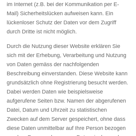
im Internet (z.B. bei der Kommunikation per E-
Mail) Sicherheitslücken aufweisen kann. Ein
lückenloser Schutz der Daten vor dem Zugriff
durch Dritte ist nicht möglich.
Durch die Nutzung dieser Website erklären Sie
sich mit der Erhebung, Verarbeitung und Nutzung
von Daten gemäss der nachfolgenden
Beschreibung einverstanden. Diese Website kann
grundsätzlich ohne Registrierung besucht werden.
Dabei werden Daten wie beispielsweise
aufgerufene Seiten bzw. Namen der abgerufenen
Datei, Datum und Uhrzeit zu statistischen
Zwecken auf dem Server gespeichert, ohne dass
diese Daten unmittelbar auf Ihre Person bezogen